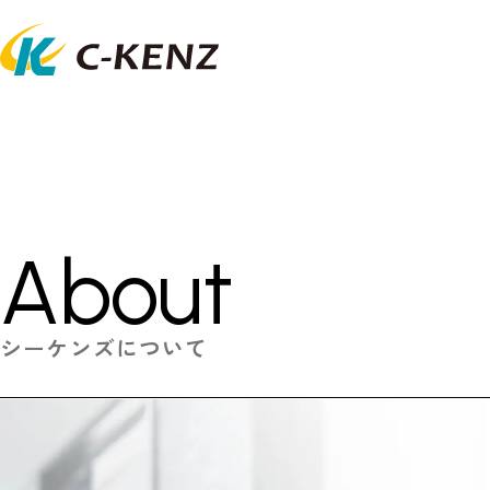
About
シーケンズについて