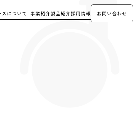
ンズについて
事業紹介
製品紹介
採用情報
お問い合わせ