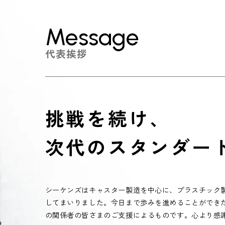
Message
代表挨拶
挑戦を続け、
次代のスタンダー
シーケンズはキャスター製造を中心に、プラスチック
してまいりました。今日まで歩みを進めることができ
の関係者の皆さまのご支援によるものです。心より感